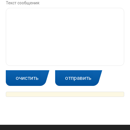
Текст сообщения: