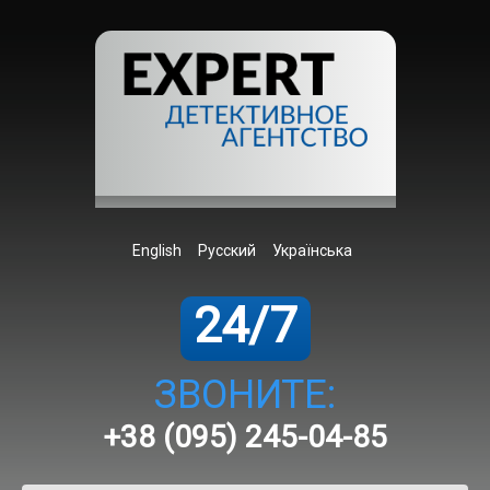
English
Русский
Українська
24/7
ЗВОНИТЕ:
+38 (095) 245-04-85