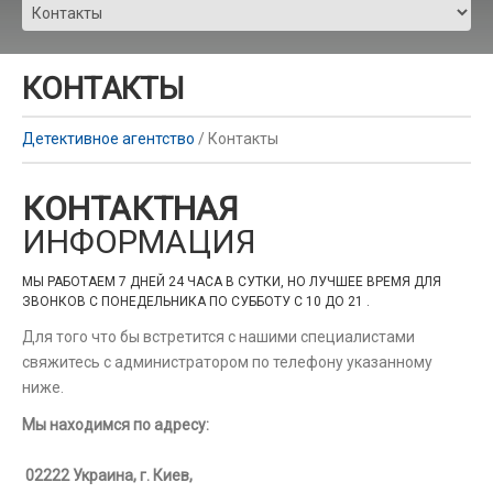
КОНТАКТЫ
Детективное агентство
/
Контакты
КОНТАКТНАЯ
ИНФОРМАЦИЯ
МЫ РАБОТАЕМ 7 ДНЕЙ 24 ЧАСА В СУТКИ, НО ЛУЧШЕЕ ВРЕМЯ ДЛЯ
ЗВОНКОВ С ПОНЕДЕЛЬНИКА ПО СУББОТУ С 10 ДО 21 .
Для того что бы встретится с нашими специалистами
свяжитесь с администратором по телефону указанному
ниже.
Мы находимся по адресу:
02222 Украина, г. Киев,