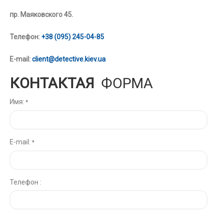
пр. Маяковского 45.
Телефон:
+38 (095) 245-04-85
E-mail:
client@detective.kiev.ua
КОНТАКТАЯ
ФОРМА
Имя:
*
E-mail:
*
Телефон :