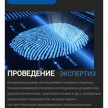
ПРОВЕДЕНИЕ
ЭКСПЕРТИЗ
почерковедческие, исследование почерка и подписи,
техника криминалистические исследования документов,
дактилоскопические, трассологические и др.), экспертные
заключения специалистов, которые имеют
соответствующую квалификацию, подтвержденную