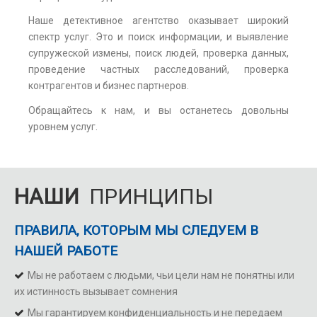
Наше детективное агентство оказывает широкий
спектр услуг. Это и поиск информации, и выявление
супружеской измены, поиск людей, проверка данных,
проведение частных расследований, проверка
контрагентов и бизнес партнеров.
Обращайтесь к нам, и вы останетесь довольны
уровнем услуг.
НАШИ
ПРИНЦИПЫ
ПРАВИЛА, КОТОРЫМ МЫ СЛЕДУЕМ В
НАШЕЙ РАБОТЕ
Мы не работаем с людьми, чьи цели нам не понятны или
их истинность вызывает сомнения
Мы гарантируем конфиденциальность и не передаем