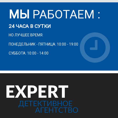
МЫ
РАБОТАЕМ :
24 ЧАСА В СУТКИ
НО ЛУЧШЕЕ ВРЕМЯ:
ПОНЕДЕЛЬНИК - ПЯТНИЦА: 10:00 - 19:00
СУББОТА: 10:00 - 14:00