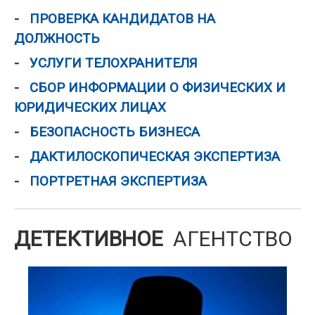
ПРОВЕРКА КАНДИДАТОВ НА
ДОЛЖНОСТЬ
УСЛУГИ ТЕЛОХРАНИТЕЛЯ
СБОР ИНФОРМАЦИИ О ФИЗИЧЕСКИХ И
ЮРИДИЧЕСКИХ ЛИЦАХ
БЕЗОПАСНОСТЬ БИЗНЕСА
ДАКТИЛОСКОПИЧЕСКАЯ ЭКСПЕРТИЗА
ПОРТРЕТНАЯ ЭКСПЕРТИЗА
ДЕТЕКТИВНОЕ
АГЕНТСТВО