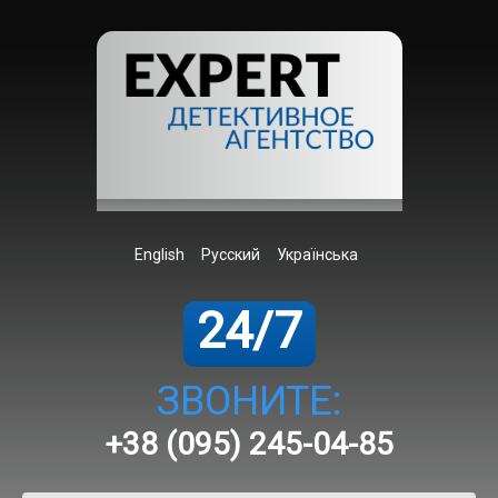
English
Русский
Українська
24/7
ЗВОНИТЕ:
+38 (095) 245-04-85