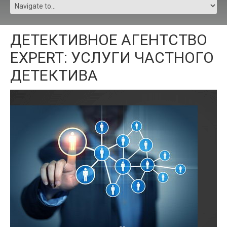
ДЕТЕКТИВНОЕ АГЕНТСТВО
EXPERT: УСЛУГИ ЧАСТНОГО
ДЕТЕКТИВА