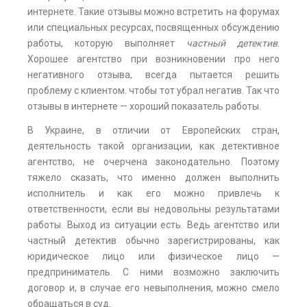
интернете. Такие отзывы можно встретить на форумах
или специальных ресурсах, посвященных обсуждению
работы, которую выполняет
частный детектив
.
Хорошее агентство при возникновении про него
негативного отзыва, всегда пытается решить
проблему с клиентом. чтобы тот убрал негатив. Так что
отзывы в интернете — хороший показатель работы.
В Украине, в отличии от Европейских стран,
деятельность такой организации, как детективное
агентство, не очерчена законодательно. Поэтому
тяжело сказать, что именно должен выполнить
исполнитель и как его можно привлечь к
ответственности, если вы недовольны результатами
работы. Выход из ситуации есть. Ведь агентство или
частный детектив обычно зарегистрированы, как
юридическое лицо или физическое лицо —
предприниматель. С ними возможно заключить
договор и, в случае его невыполнения, можно смело
обращаться в суд.