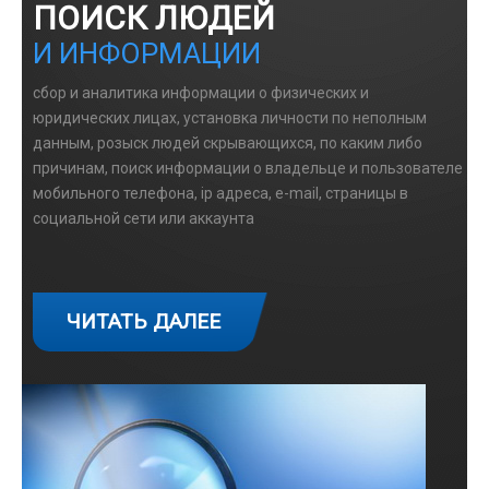
ПОИСК ЛЮДЕЙ
И ИНФОРМАЦИИ
сбор и аналитика информации о физических и
юридических лицах, установка личности по неполным
данным, розыск людей скрывающихся, по каким либо
причинам, поиск информации о владельце и пользователе
мобильного телефона, ip адреса, e-mail, страницы в
социальной сети или аккаунта
ЧИТАТЬ ДАЛЕЕ