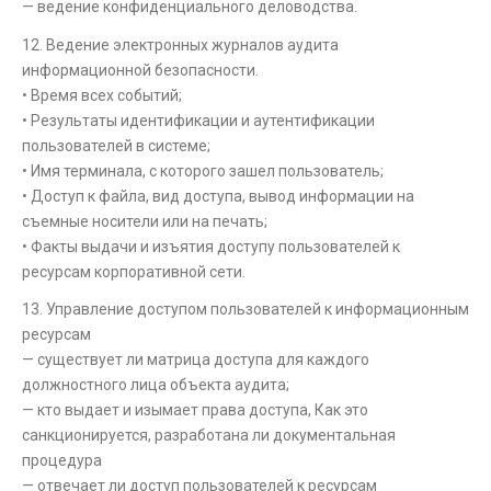
— ведение конфиденциального деловодства.
12. Ведение электронных журналов аудита
информационной безопасности.
• Время всех событий;
• Результаты идентификации и аутентификации
пользователей в системе;
• Имя терминала, с которого зашел пользователь;
• Доступ к файла, вид доступа, вывод информации на
съемные носители или на печать;
• Факты выдачи и изъятия доступу пользователей к
ресурсам корпоративной сети.
13. Управление доступом пользователей к информационным
ресурсам
— существует ли матрица доступа для каждого
должностного лица объекта аудита;
— кто выдает и изымает права доступа, Как это
санкционируется, разработана ли документальная
процедура
— отвечает ли доступ пользователей к ресурсам