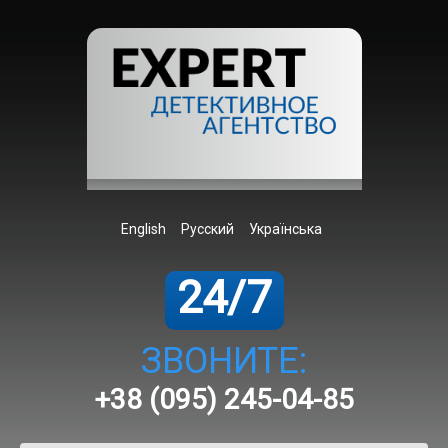
English
Русский
Українська
24/7
ЗВОНИТЕ:
+38 (095) 245-04-85