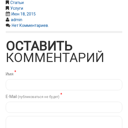
Статьи
Услуги
Июн 18, 2015
admin
Нет Комментариев.
ОСТАВИТЬ
КОММЕНТАРИЙ
*
Имя
*
Е-Mail
(публиковаться не будет)