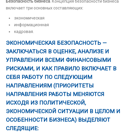
Безопасность бизнеса
. Концепция безопасности бизнеса
включает три основных составляющих:
экономическая
информационная
кадровая.
ЭКОНОМИЧЕСКАЯ БЕЗОПАСНОСТЬ —
ЗАКЛЮЧАТЬСЯ В ОЦЕНКЕ, АНАЛИЗЕ И
УПРАВЛЕНИИ ВСЕМИ ФИНАНСОВЫМИ
РИСКАМИ, И КАК ПРАВИЛО ВКЛЮЧАЕТ В
СЕБЯ РАБОТУ ПО СЛЕДУЮЩИМ
НАПРАВЛЕНИЯМ (ПРИОРИТЕТЫ
НАПРАВЛЕНИЯ РАБОТЫ МЕНЯЮТСЯ
ИСХОДЯ ИЗ ПОЛИТИЧЕСКОЙ,
ЭКОНОМИЧЕСКОЙ СИТУАЦИИ В ЦЕЛОМ И
ОСОБЕННОСТИ БИЗНЕСА) ВЫДЕЛЯЮТ
СЛЕДЯЩИЕ: