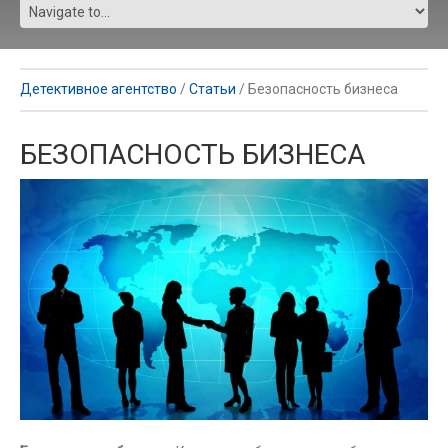
Детективное агентство
/
Статьи
/
Безопасность бизнеса
БЕЗОПАСНОСТЬ БИЗНЕСА