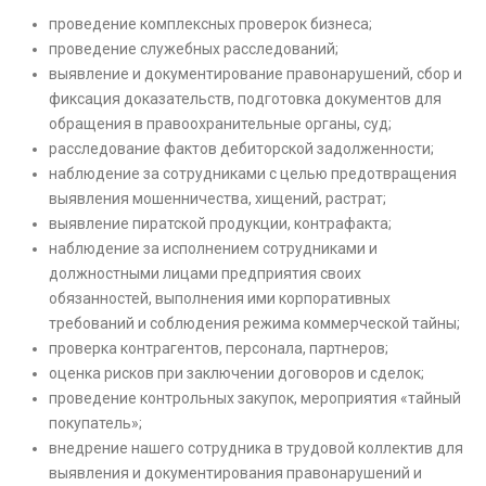
проведение комплексных проверок бизнеса;
проведение служебных расследований;
выявление и документирование правонарушений, сбор и
фиксация доказательств, подготовка документов для
обращения в правоохранительные органы, суд;
расследование фактов дебиторской задолженности;
наблюдение за сотрудниками с целью предотвращения
выявления мошенничества, хищений, растрат;
выявление пиратской продукции, контрафакта;
наблюдение за исполнением сотрудниками и
должностными лицами предприятия своих
обязанностей, выполнения ими корпоративных
требований и соблюдения режима коммерческой тайны;
проверка контрагентов, персонала, партнеров;
оценка рисков при заключении договоров и сделок;
проведение контрольных закупок, мероприятия «тайный
покупатель»;
внедрение нашего сотрудника в трудовой коллектив для
выявления и документирования правонарушений и