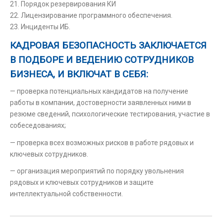
21. Порядок резервирования КИ
22. Лицензирование программного обеспечения.
23. Инциденты ИБ.
КАДРОВАЯ БЕЗОПАСНОСТЬ
ЗАКЛЮЧАЕТСЯ
В ПОДБОРЕ И ВЕДЕНИЮ СОТРУДНИКОВ
БИЗНЕСА, И ВКЛЮЧАТ В СЕБЯ:
— проверка потенциальных кандидатов на получение
работы в компании, достоверности заявленных ними в
резюме сведений, психологические тестирования, участие в
собеседованиях;
— проверка всех возможных рисков в работе рядовых и
ключевых сотрудников.
— организация мероприятий по порядку увольнения
рядовых и ключевых сотрудников и защите
интеллектуальной собственности.