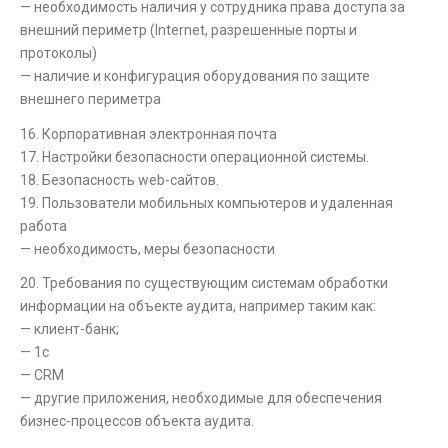
— необходимость наличия у сотрудника права доступа за
внешний периметр (Internet, разрешенные порты и
протоколы)
— наличие и конфигурация оборудования по защите
внешнего периметра
16. Корпоративная электронная почта
17. Настройки безопасности операционной системы.
18. Безопасность web-сайтов.
19. Пользователи мобильных компьютеров и удаленная
работа
— необходимость, меры безопасности
20. Требования по существующим системам обработки
информации на объекте аудита, например таким как:
— клиент-банк;
— 1с
— CRM
— другие приложения, необходимые для обеспечения
бизнес-процессов объекта аудита.