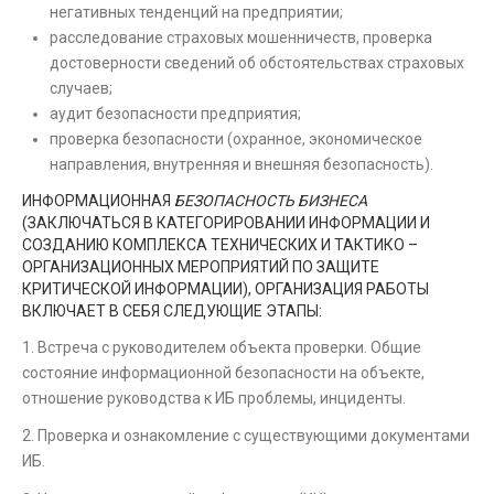
негативных тенденций на предприятии;
расследование страховых мошенничеств, проверка
достоверности сведений об обстоятельствах страховых
случаев;
аудит безопасности предприятия;
проверка безопасности (охранное, экономическое
направления, внутренняя и внешняя безопасность).
ИНФОРМАЦИОННАЯ
БЕЗОПАСНОСТЬ БИЗНЕСА
(ЗАКЛЮЧАТЬСЯ В КАТЕГОРИРОВАНИИ ИНФОРМАЦИИ И
СОЗДАНИЮ КОМПЛЕКСА ТЕХНИЧЕСКИХ И ТАКТИКО –
ОРГАНИЗАЦИОННЫХ МЕРОПРИЯТИЙ ПО ЗАЩИТЕ
КРИТИЧЕСКОЙ ИНФОРМАЦИИ), ОРГАНИЗАЦИЯ РАБОТЫ
ВКЛЮЧАЕТ В СЕБЯ СЛЕДУЮЩИЕ ЭТАПЫ:
1. Встреча с руководителем объекта проверки. Общие
состояние информационной безопасности на объекте,
отношение руководства к ИБ проблемы, инциденты.
2. Проверка и ознакомление с существующими документами
ИБ.