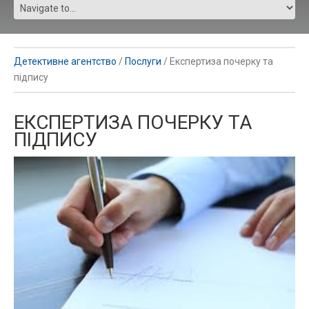
Детективне агентство
/
Послуги
/
Експертиза почерку та
підпису
ЕКСПЕРТИЗА ПОЧЕРКУ ТА
ПІДПИСУ