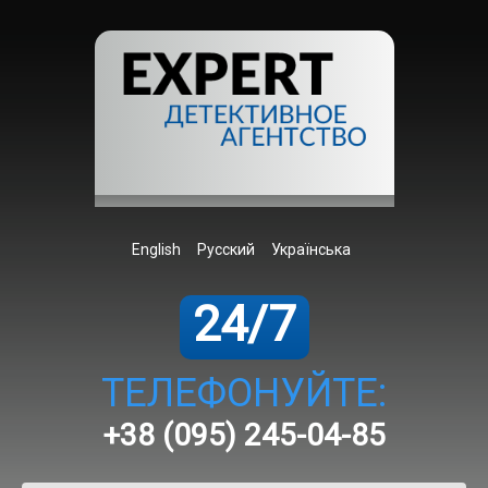
English
Русский
Українська
24/7
ТЕЛЕФОНУЙТЕ:
+38 (095) 245-04-85