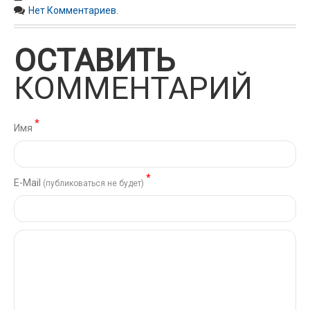
Нет Комментариев.
ОСТАВИТЬ
КОММЕНТАРИЙ
*
Имя
*
Е-Mail
(публиковаться не будет)