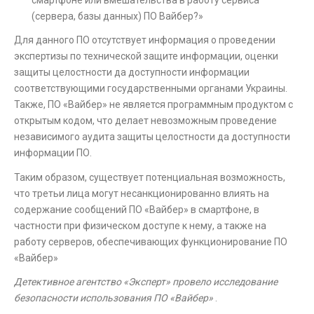
(сервера, базы данных) ПО Вайбер?»
Для данного ПО отсутствует информация о проведении
экспертизы по технической защите информации, оценки
защиты целостности да доступности информации
соответствующими государственными органами Украины.
Также, ПО «Вайбер» не является программным продуктом с
открытым кодом, что делает невозможным проведение
независимого аудита защиты целостности да доступности
информации ПО.
Таким образом, существует потенциальная возможность,
что третьи лица могут несанкционированно влиять на
содержание сообщений ПО «Вайбер» в смартфоне, в
частности при физическом доступе к нему, а также на
работу серверов, обеспечивающих функционирование ПО
«Вайбер»
Детективное агентство «Эксперт» провело исследование
безопасности использования ПО «Вайбер»
.