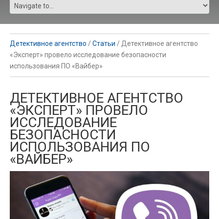
Детективное агентство
/
Статьи
/
Детективное агентство
«Эксперт» провело исследование безопасности
использования ПО «Вайбер»
ДЕТЕКТИВНОЕ АГЕНТСТВО
«ЭКСПЕРТ» ПРОВЕЛО
ИССЛЕДОВАНИЕ
БЕЗОПАСНОСТИ
ИСПОЛЬЗОВАНИЯ ПО
«ВАЙБЕР»