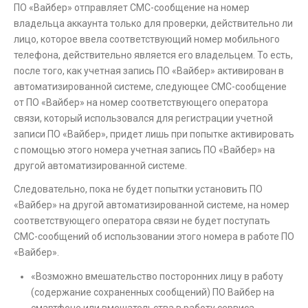
ПО «Вайбер» отправляет СМС-сообщение на номер
владельца аккаунта только для проверки, действительно ли
лицо, которое ввела соответствующий номер мобильного
телефона, действительно является его владельцем. То есть,
после того, как учетная запись ПО «Вайбер» активирован в
автоматизированной системе, следующее СМС-сообщение
от ПО «Вайбер» на номер соответствующего оператора
связи, который использовался для регистрации учетной
записи ПО «Вайбер», придет лишь при попытке активировать
с помощью этого номера учетная запись ПО «Вайбер» на
другой автоматизированной системе.
Следовательно, пока не будет попытки установить ПО
«Вайбер» на другой автоматизированной системе, на номер
соответствующего оператора связи не будет поступать
СМС-сообщений об использовании этого номера в работе ПО
«Вайбер».
«Возможно вмешательство посторонних лицу в работу
(содержание сохраненных сообщений) ПО Вайбер на
смартфоне или вмешательства в работу сервиса