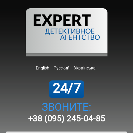
English
Русский
Українська
24/7
ЗВОНИТЕ:
+38 (095) 245-04-85