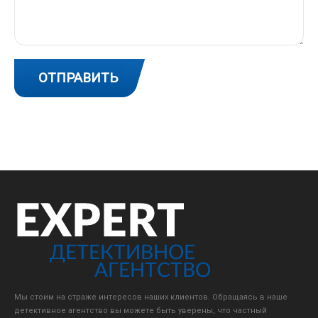
Мы стоим на страже интересов наших клиентов. Обращаясь в наше
детективное агентство вы можете быть уверены, что частный