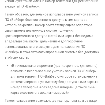
использует такой именно номер телефона для регистрации
аккаунта ПО «Вайбер».
Таким образом, длительное использование учетной записи
ПО «Вайбер» без постоянного доступа к сим карты за
которой закреплен номер соответствующего оператора
связи вполне возможно, в случае получения
кратковременного доступа к этой сим карты, без ведома
владельца сим карты. дальнейшем долгосрочное
использование этого аккаунта для пользования ПО
«Вайбер» в этой автоматизированной системе без доступа к
этой сим карты.
«В течение какого времени (краткосрочное, длительно)
возможно использование учетной записи ПО «Вайбер»
для пользования ПО «Вайбер», которое установлено на
автоматизированную систему без доступа к сим карты и
номера телефона и без ведома владельца такой сим-
карта с соответствующим номером?»
Такое пользование возможно до тех пор, пока другое лицо