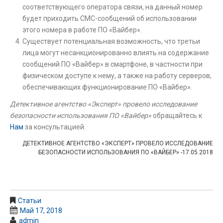
соответствующего оператора связи, на данный номер
будет приходить СМС-сообщений об использовании
этого номера в работе ПО «Вайбер».
Существует потенциальная возможность, что третьи
лица могут несанкционированно влиять на содержание
сообщений ПО «Вайбер» в смартфоне, в частности при
физическом доступе к нему, а также на работу серверов,
обеспечивающих функционирование ПО «Вайбер».
Детективное агентство «Эксперт» провело исследование
безопасности использования ПО «Вайбер»
обращайтесь к
Нам
за консультацией.
ДЕТЕКТИВНОЕ АГЕНТСТВО «ЭКСПЕРТ» ПРОВЕЛО ИССЛЕДОВАНИЕ
БЕЗОПАСНОСТИ ИСПОЛЬЗОВАНИЯ ПО «ВАЙБЕР» -17.05.2018
Статьи
Май 17, 2018
admin