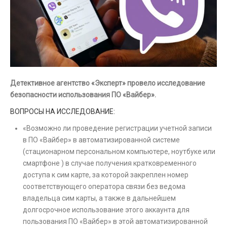
Детективное агентство «Эксперт» провело исследование
безопасности использования ПО «Вайбер».
ВОПРОСЫ НА ИССЛЕДОВАНИЕ:
«Возможно ли проведение регистрации учетной записи
в ПО «Вайбер» в автоматизированной системе
(стационарном персональном компьютере, ноутбуке или
смартфоне ) в случае получения кратковременного
доступа к сим карте, за которой закреплен номер
соответствующего оператора связи без ведома
владельца сим карты, а также в дальнейшем
долгосрочное использование этого аккаунта для
пользования ПО «Вайбер» в этой автоматизированной