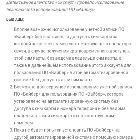
Детективное агентство «Эксперт» провело исследование
безопасности использования ПО «Вайбер»
ВЫВОДЫ:
Вполне возможно использование учетной записи ПО
«Вайбер» без постоянного доступа к сим карты за
которой закреплен номер соответствующего оператора
связи, в случае получения кратковременного доступа к
этой сим карты, без ведома владельца сим карты, а
также в дальнейшем использование этого аккаунта для
пользования ПО «Вайбер» в этой автоматизированной
системе без доступа к этой сим карты.
Возможно долгосрочное использование учетной записи
ПО «Вайбер» для пользования ПО «Вайбер», которое
установлено на автоматизированную систему без
доступа к сим карты и номера телефона и без ведома
владельца такой сим-карта с соответствующим
номером.
Пока не будет попытки установить ПО «Вайбер» на
другой автоматизированной системе с помощью номера