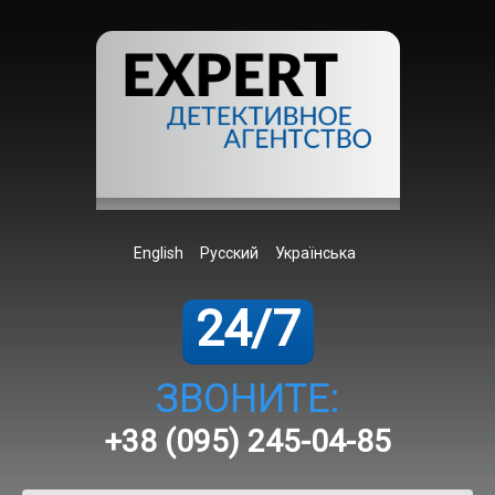
English
Русский
Українська
24/7
ЗВОНИТЕ:
+38 (095) 245-04-85