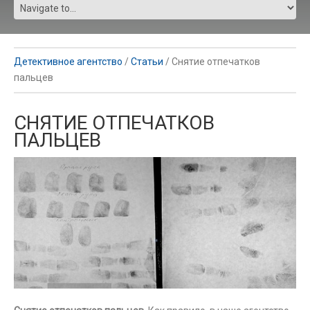
Детективное агентство
/
Статьи
/
Снятие отпечатков
пальцев
СНЯТИЕ ОТПЕЧАТКОВ
ПАЛЬЦЕВ