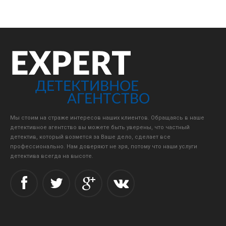
Мы стоим на страже интересов наших клиентов. Обращаясь в наше
детективное агентство вы можете быть уверены, что частный
детектив, который возмется за Ваше дело, сделает все
профессионально. Нам доверяют не зря, потому что наши услуги
детектива всегда на высоте.