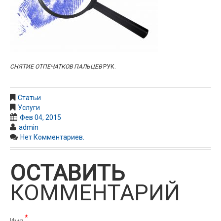
СНЯТИЕ ОТПЕЧАТКОВ ПАЛЬЦЕВ
РУК.
Статьи
Услуги
Фев 04, 2015
admin
Нет Комментариев.
ОСТАВИТЬ
КОММЕНТАРИЙ
*
Имя