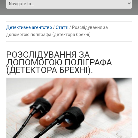
Детективне агентство
/
Статті
/
Розслідування за
допомогою поліграфа (детектора брехні).
РОЗСЛІДУВАННЯ ЗА
ДОПОМОГОЮ ПОЛІГРАФА
(ДЕТЕКТОРА БРЕХНІ).