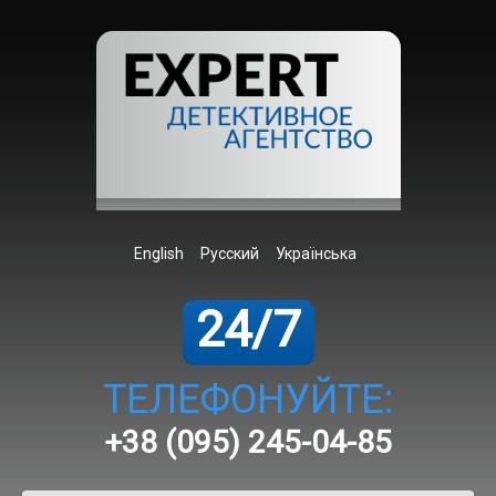
English
Русский
Українська
24/7
ТЕЛЕФОНУЙТЕ:
+38 (095) 245-04-85