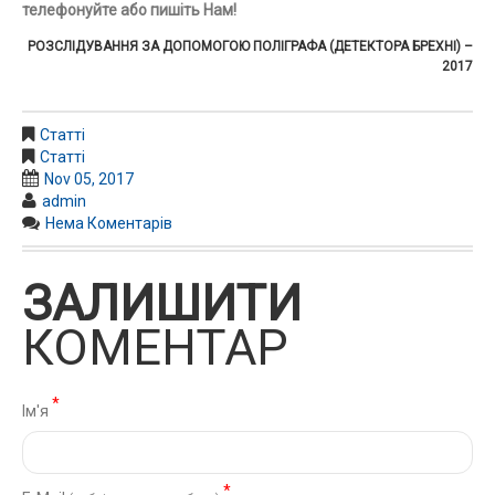
телефонуйте або пишіть Нам!
РОЗСЛІДУВАННЯ ЗА ДОПОМОГОЮ ПОЛІГРАФА (ДЕТЕКТОРА БРЕХНІ) –
2017
Статті
Статті
Nov 05, 2017
admin
Нема Коментарів
ЗАЛИШИТИ
КОМЕНТАР
*
Ім'я
*