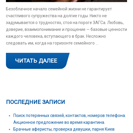
Безоблачное начало семейной жизни не гарантирует
счастливого супружества на долгие годы. Никто не
задумывается о трудностях, стоя на пороге ЗАГСа. Любовь,
доверие, взаимопонимание и прощение — базовые ценности
каждого человека, вступающего в брак. Несложно
следовать им, когда на горизонте семейного …
ЧИТАТЬ ДАЛЕЕ
ПОСЛЕДНИЕ ЗАПИСИ
Поиск потерянных связей, контактов, номеров телефона.
Акционное предложение во время карантина.
Брачные аферисты, проверка девушки, парня Киев