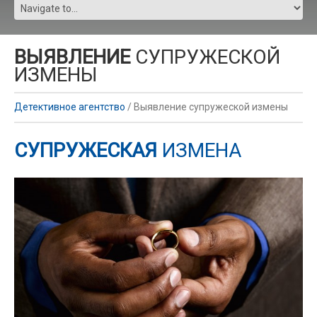
ВЫЯВЛЕНИЕ
СУПРУЖЕСКОЙ
ИЗМЕНЫ
Детективное агентство
/
Выявление супружеской измены
СУПРУЖЕСКАЯ
ИЗМЕНА