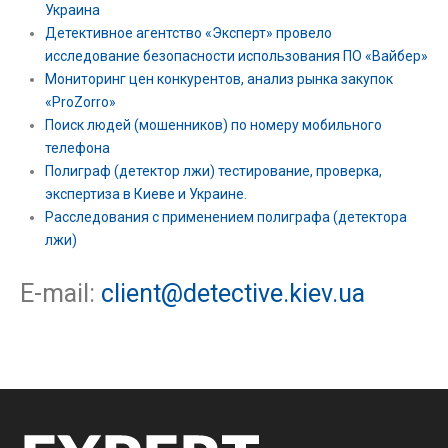
Украина
Детективное агентство «Эксперт» провело
исследование безопасности использования ПО «Вайбер»
Мониторинг цен конкурентов, анализ рынка закупок
«ProZorro»
Поиск людей (мошенников) по номеру мобильного
телефона
Полиграф (детектор лжи) тестирование, проверка,
экспертиза в Киеве и Украине.
Расследования с применением полиграфа (детектора
лжи)
E-mail:
client@detective.kiev.ua