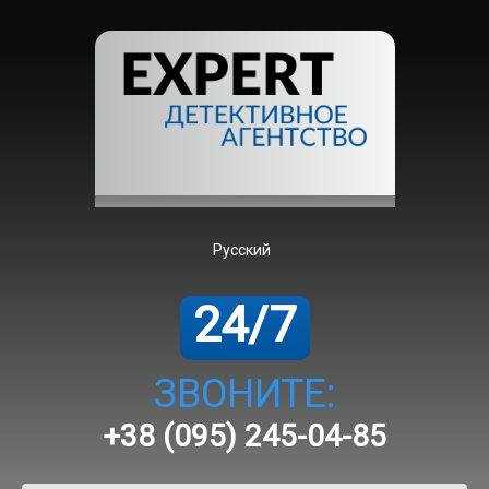
Русский
24/7
ЗВОНИТЕ:
+38 (095) 245-04-85